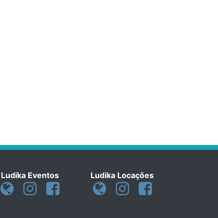
Ludika Eventos
Ludika Locações