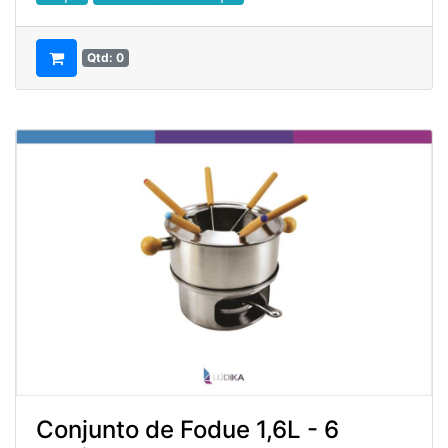
Qtd: 0
Conjunto de Fodue 1,6L - 6