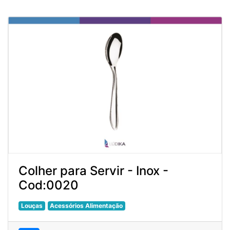
Colher para Servir - Inox -
Cod:0020
Louças
Acessórios Alimentação