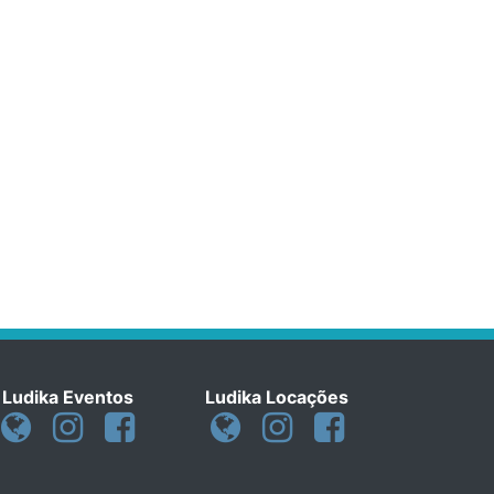
Ludika Eventos
Ludika Locações