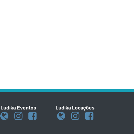
Ludika Eventos
Ludika Locações