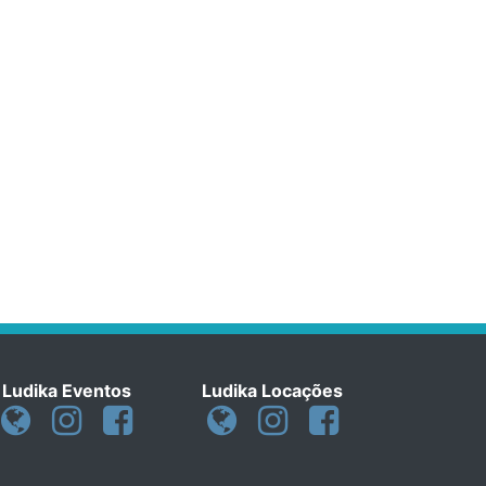
Ludika Eventos
Ludika Locações