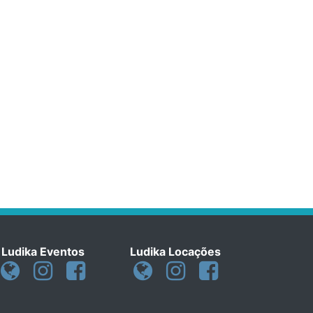
Ludika Eventos
Ludika Locações